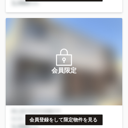
会員限定
会員登録をして限定物件を見る