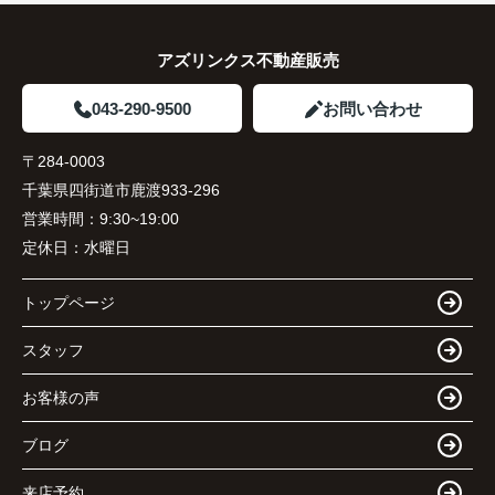
アズリンクス不動産販売
043-290-9500
お問い合わせ
〒284-0003
千葉県四街道市鹿渡933-296
営業時間：
9:30~19:00
定休日：
水曜日
トップページ
スタッフ
お客様の声
ブログ
来店予約