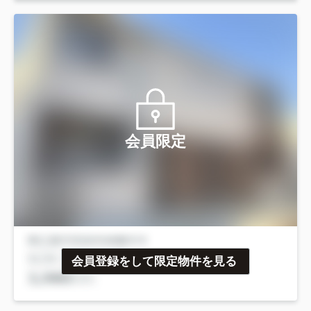
会員限定
会員登録をして限定物件を見る