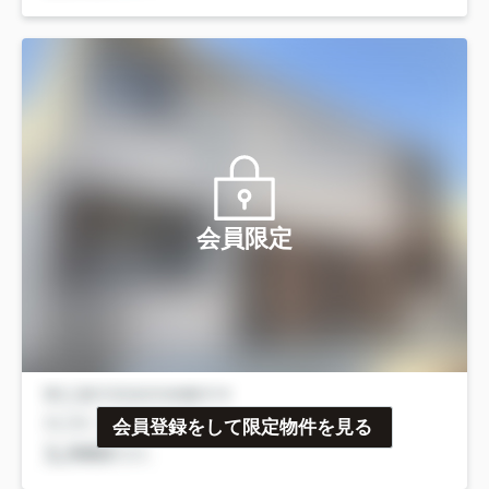
会員限定
会員登録をして限定物件を見る