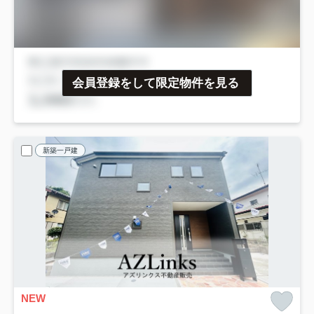
会員登録をして限定物件を見る
新築一戸建
NEW