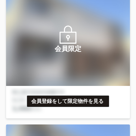
会員限定
会員登録をして限定物件を見る