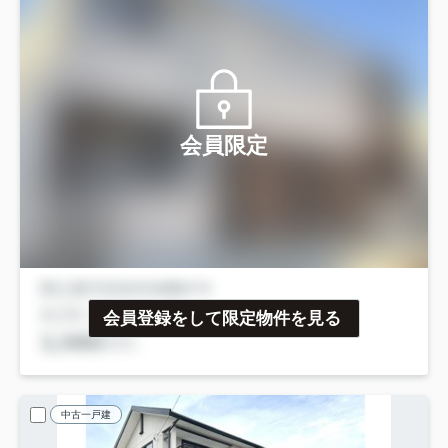
会員限定
会員登録をして限定物件を見る
中古一戸建