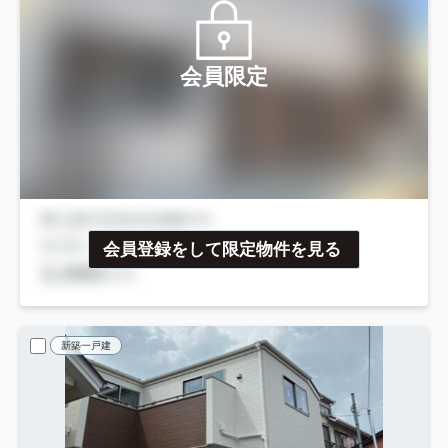
会員限定
会員登録をして限定物件を見る
新築一戸建