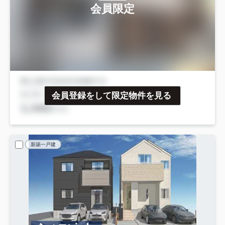
会員限定
会員登録をして限定物件を見る
新築一戸建