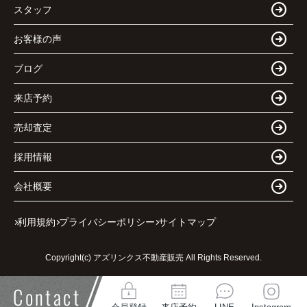
スタッフ
お客様の声
ブログ
来店予約
売却査定
採用情報
会社概要
利用規約
プライバシーポリシー
サイトマップ
Copyright(c) アズリンクス不動産販売 All Rights Reserved.
Contact