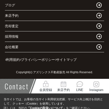
ブログ
来店予約
売却査定
採用情報
会社概要
利用規約
プライバシーポリシー
サイトマップ
Copyright(c) アズリンクス不動産販売 All Rights Reserved.
Contact
会員登録
来店予約
LINE
Instagram
当サイトでは、お客様の当サイト利用状況把握、サービス向上検討を目的と
して、クッキー（Cookie）を使用しています。
詳しくは、当社の
「Cookieの取扱いについて」
をご確認ください。