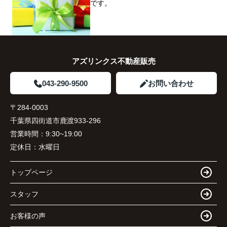
です。
アズリンクス不動産販売
043-290-9500
お問い合わせ
〒284-0003
千葉県四街道市鹿渡933-296
営業時間：
9:30~19:00
定休日：
水曜日
トップページ
スタッフ
お客様の声