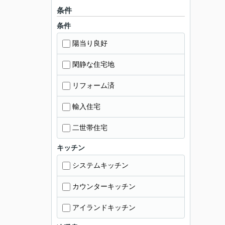
条件
条件
陽当り良好
閑静な住宅地
リフォーム済
輸入住宅
二世帯住宅
キッチン
システムキッチン
カウンターキッチン
アイランドキッチン