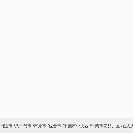
街道市
八千代市
市原市
佐倉市
千葉市中央区
千葉市花見川区
習志