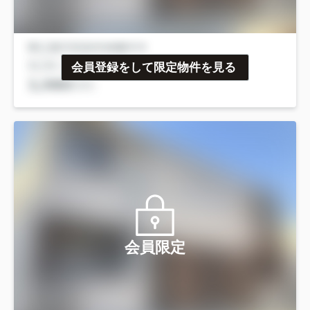
会員登録をして限定物件を見る
会員限定