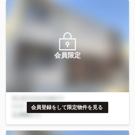
会員限定
会員登録をして限定物件を見る