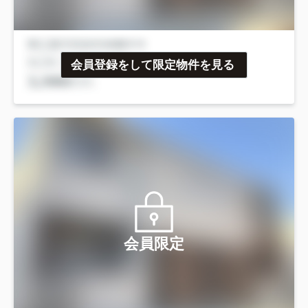
会員登録をして限定物件を見る
会員限定