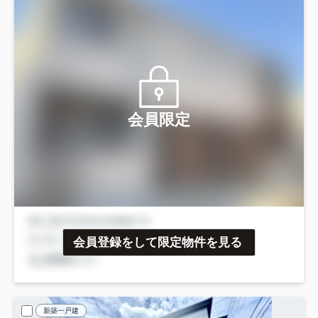
会員限定
会員登録をして限定物件を見る
新築一戸建