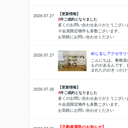
【更新情報】
2026.07.27
2
件ご成約となりました
多くのお問い合わせありがとうござい
※会員限定物件も多数ございます。
お気軽にお問い合わせください
めじるしアクセサリ
2026.07.27
こんにちは。事務員の
ものがあるんです。
まれたのがきっかけで
【更新情報】
2026.07.26
4
件ご成約となりました
多くのお問い合わせありがとうござい
※会員限定物件も多数ございます。
お気軽にお問い合わせください
【不動産買取のお知らせ】