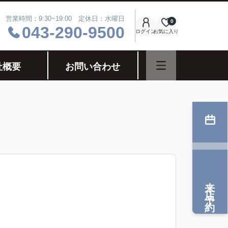
営業時間：9:30~19:00 定休日：水曜日
0
043-290-9500
ログイン
お気に入り
社概要
お問い合わせ
来店予約