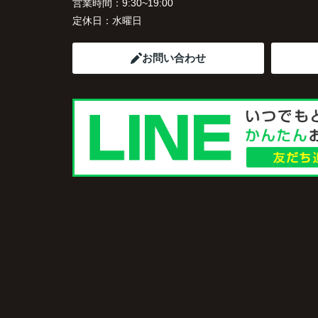
営業時間：
9:30~19:00
定休日：
水曜日
お問い合わせ