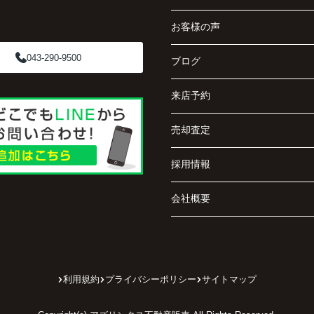
お客様の声
043-290-9500
ブログ
来店予約
売却査定
採用情報
会社概要
利用規約
プライバシーポリシー
サイトマップ