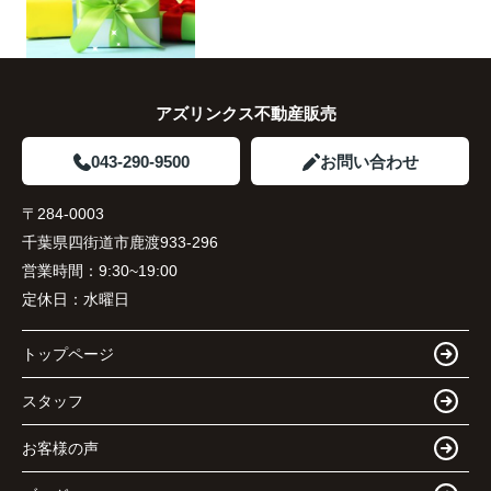
アズリンクス不動産販売
043-290-9500
お問い合わせ
〒284-0003
千葉県四街道市鹿渡933-296
営業時間：
9:30~19:00
定休日：
水曜日
トップページ
スタッフ
お客様の声