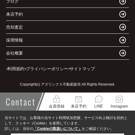
ブログ
来店予約
売却査定
採用情報
会社概要
利用規約
プライバシーポリシー
サイトマップ
Copyright(c) アズリンクス不動産販売 All Rights Reserved.
Contact
会員登録
来店予約
LINE
Instagram
当サイトでは、お客様の当サイト利用状況把握、サービス向上検討を目的と
して、クッキー（Cookie）を使用しています。
詳しくは、当社の
「Cookieの取扱いについて」
をご確認ください。