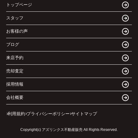
トップページ
スタッフ
お客様の声
ブログ
来店予約
売却査定
採用情報
会社概要
利用規約
プライバシーポリシー
サイトマップ
Copyright(c) アズリンクス不動産販売 All Rights Reserved.