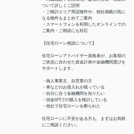
ついて詳しくご説明
・ご検討エリア周辺物件や、他社掲載の気に
なる物件もまとめてご案内
・スマートフォンを利用したオンラインでの
ご案内・ご相談にも対応
【住宅ローン相談について】
住宅ローンアドバイザー資格者が、お客様の
ご状況に合わせた資金計画や金融機関選びを
サポートします。
・個人事業主、自営業の方
・車などのお借入れが残っている
・自分に合う金融機関を知りたい
・頭金0円での購入を検討している
・他社で住宅ローンを断られた
住宅ローンに不安がある方も、まずはお気軽
にご相談ください。