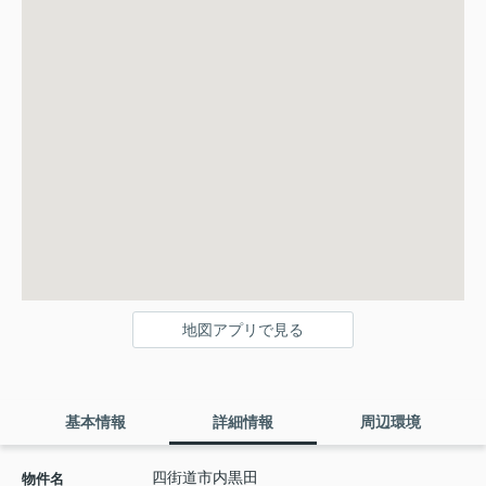
地図アプリで見る
基本情報
詳細情報
周辺環境
四街道市内黒田
物件名