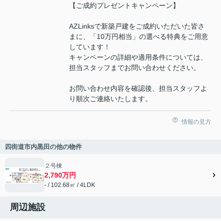
【ご成約プレゼントキャンペーン】
AZLinksで新築戸建をご成約いただいた皆さ
まに、「10万円相当」の選べる特典をご用意
しています！
キャンペーンの詳細や適用条件については、
担当スタッフまでお問い合わせください。
お問い合わせ内容を確認後、担当スタッフよ
り順次ご連絡いたします。
情報の見方
四街道市内黒田の他の物件
２号棟
2,790万円
- / 102.68㎡ / 4LDK
周辺施設