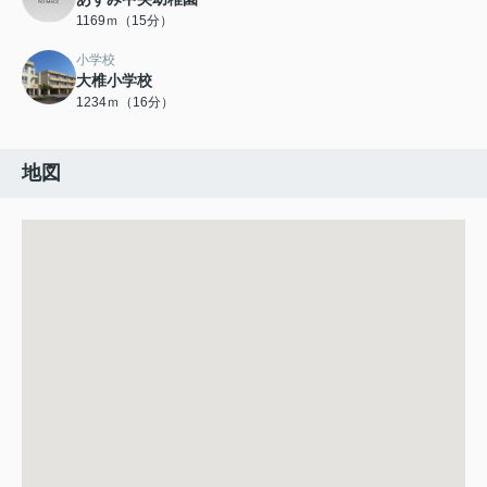
1169ｍ（15分）
小学校
大椎小学校
1234ｍ（16分）
地図