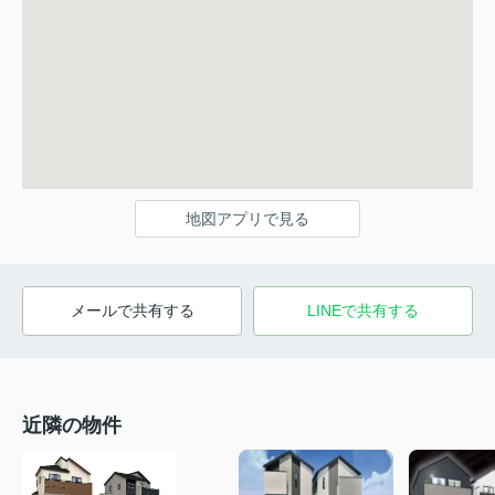
地図アプリで見る
メールで共有する
LINEで共有する
近隣の物件