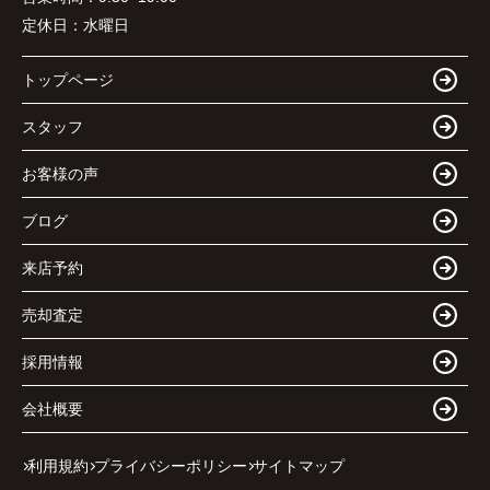
定休日：
水曜日
トップページ
スタッフ
お客様の声
ブログ
来店予約
売却査定
採用情報
会社概要
利用規約
プライバシーポリシー
サイトマップ