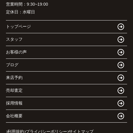
営業時間：
9:30~19:00
定休日：
水曜日
トップページ
スタッフ
お客様の声
ブログ
来店予約
売却査定
採用情報
会社概要
利用規約
プライバシーポリシー
サイトマップ