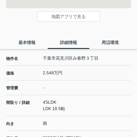
地図アプリで見る
基本情報
詳細情報
周辺環境
千葉市花見川区み春野３丁目
物件名
2,548万円
価格
-
管理費
4SLDK
間取り / 詳細
LDK 18.5帖
南
向き