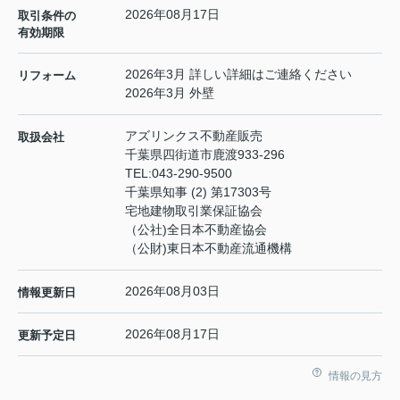
2026年08月17日
取引条件の
有効期限
2026年3月 詳しい詳細はご連絡ください
リフォーム
2026年3月 外壁
アズリンクス不動産販売
取扱会社
千葉県四街道市鹿渡933-296
TEL:
043-290-9500
千葉県知事 (2) 第17303号
宅地建物取引業保証協会
（公社)全日本不動産協会
（公財)東日本不動産流通機構
2026年08月03日
情報更新日
2026年08月17日
更新予定日
情報の見方