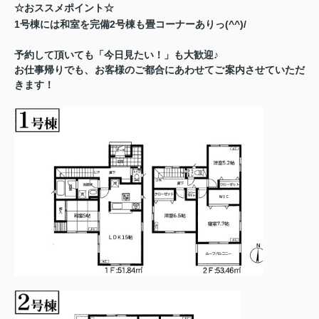
☆おススメポイント☆
1号棟には和室を完備2号棟も畳コーナーありっ(^^)/
予約して頂いても「今日見たい！」も大歓迎♪
お仕事帰りでも、お客様のご都合にあわせてご案内させていただ
きます！