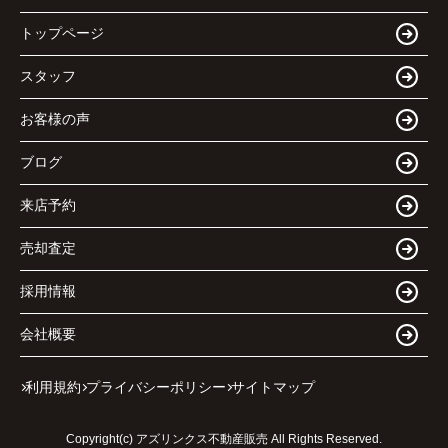
トップページ
スタッフ
お客様の声
ブログ
来店予約
売却査定
採用情報
会社概要
利用規約
プライバシーポリシー
サイトマップ
Copyright(c) アズリンクス不動産販売 All Rights Reserved.