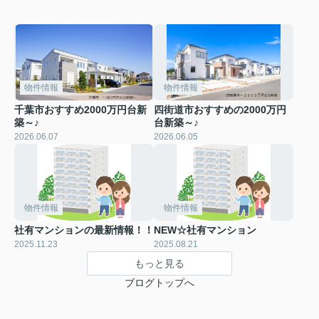
物件情報
物件情報
千葉市おすすめ2000万円台新
四街道市おすすめの2000万円
築～♪
台新築～♪
2026.06.07
2026.06.05
物件情報
物件情報
社有マンションの最新情報！！
NEW☆社有マンション
2025.11.23
2025.08.21
もっと見る
ブログトップへ