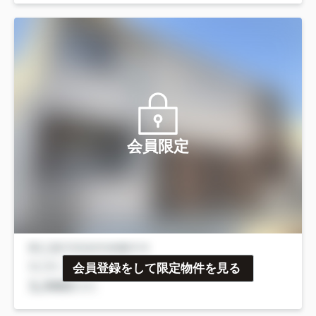
会員限定
会員登録をして限定物件を見る