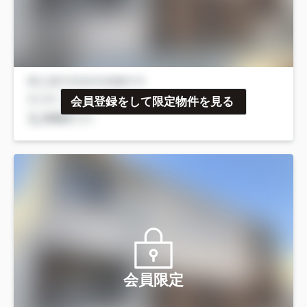
会員登録をして限定物件を見る
会員限定