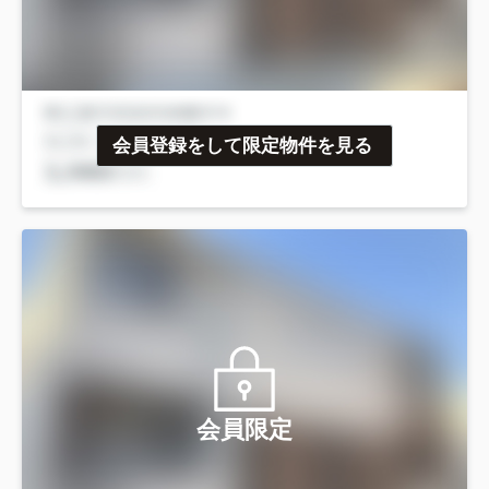
会員登録をして限定物件を見る
会員限定