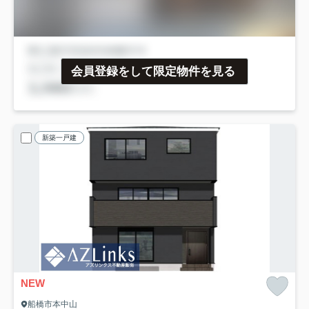
会員登録をして限定物件を見る
新築一戸建
NEW
船橋市本中山