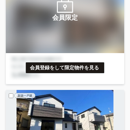
会員限定
会員登録をして限定物件を見る
新築一戸建