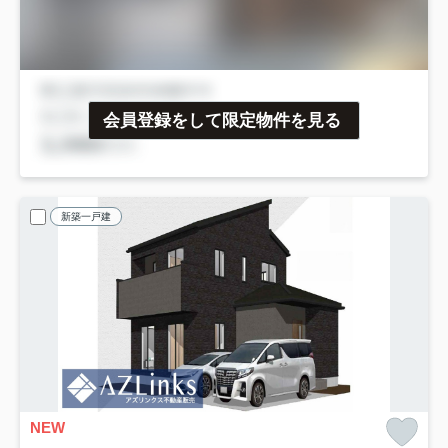
会員登録をして限定物件を見る
新築一戸建
NEW