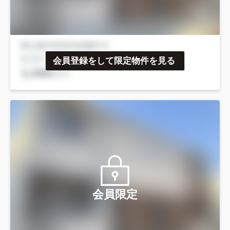
会員登録をして限定物件を見る
会員限定