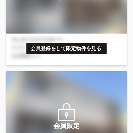
会員登録をして限定物件を見る
会員限定