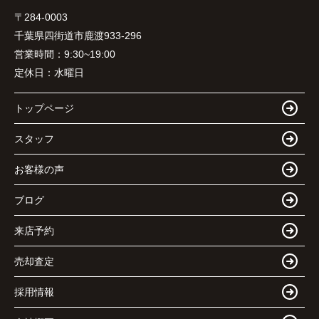
〒284-0003
千葉県四街道市鹿渡933-296
営業時間：
9:30~19:00
定休日：
水曜日
トップページ
スタッフ
お客様の声
ブログ
来店予約
売却査定
採用情報