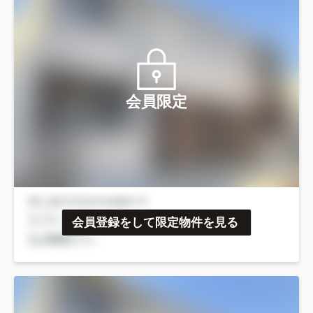
会員限定
会員登録をして限定物件を見る