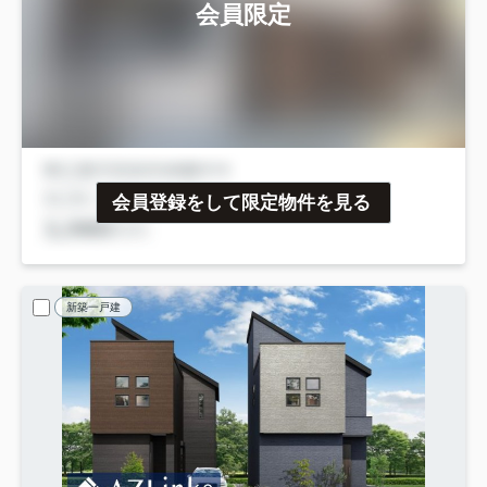
会員限定
会員登録をして限定物件を見る
新築一戸建