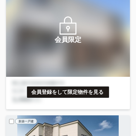
会員限定
会員登録をして限定物件を見る
新築一戸建