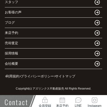
スタッフ
お客様の声
ブログ
来店予約
売却査定
採用情報
会社概要
利用規約
プライバシーポリシー
サイトマップ
Copyright(c) アズリンクス不動産販売 All Rights Reserved.
Contact
会員登録
来店予約
LINE
Instagram