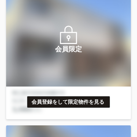
会員限定
会員登録をして限定物件を見る