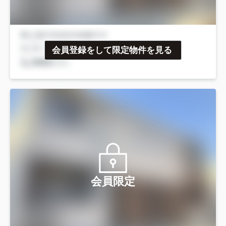
会員登録をして限定物件を見る
会員限定