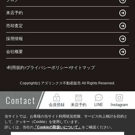
来店予約
売却査定
採用情報
会社概要
利用規約
プライバシーポリシー
サイトマップ
Copyright(c) アズリンクス不動産販売 All Rights Reserved.
Contact
会員登録
来店予約
LINE
Instagram
当サイトでは、お客様の当サイト利用状況把握、サービス向上検討を目的と
して、クッキー（Cookie）を使用しています。
詳しくは、当社の
「Cookieの取扱いについて」
をご確認ください。