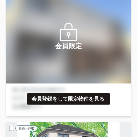
会員限定
会員登録をして限定物件を見る
新築一戸建