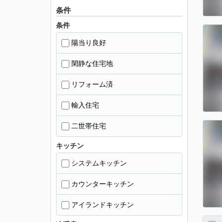
条件
条件
陽当り良好
閑静な住宅地
リフォーム済
輸入住宅
二世帯住宅
キッチン
システムキッチン
カウンターキッチン
アイランドキッチン