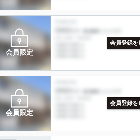
会員登録を
会員限定
会員登録を
会員限定