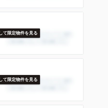
して限定物件を見る
して限定物件を見る