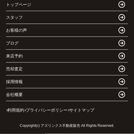
トップページ
スタッフ
お客様の声
ブログ
来店予約
売却査定
採用情報
会社概要
利用規約
プライバシーポリシー
サイトマップ
Copyright(c) アズリンクス不動産販売 All Rights Reserved.