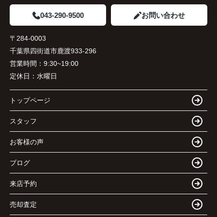
043-290-9500
お問い合わせ
〒284-0003
千葉県四街道市鹿渡933-296
営業時間：
9:30~19:00
定休日：
水曜日
トップページ
スタッフ
お客様の声
ブログ
来店予約
売却査定