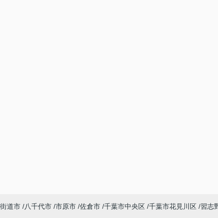
街道市
八千代市
市原市
佐倉市
千葉市中央区
千葉市花見川区
習志