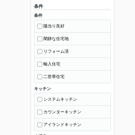
条件
条件
陽当り良好
閑静な住宅地
リフォーム済
輸入住宅
二世帯住宅
キッチン
システムキッチン
カウンターキッチン
アイランドキッチン