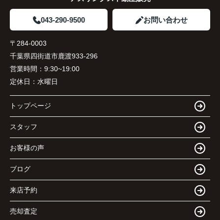
043-290-9500
お問い合わせ
〒284-0003
千葉県四街道市鹿渡933-296
営業時間：
9:30~19:00
定休日：
水曜日
トップページ
スタッフ
お客様の声
ブログ
来店予約
売却査定