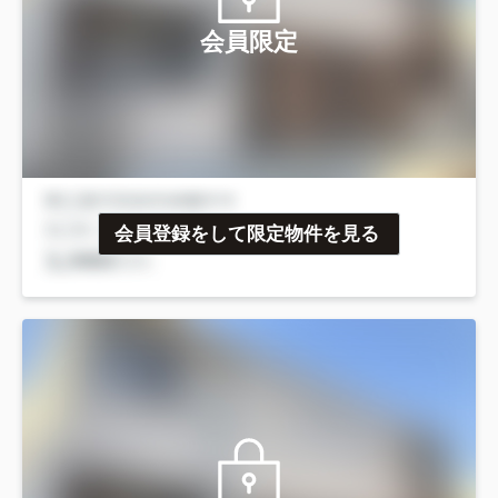
会員限定
会員登録をして限定物件を見る