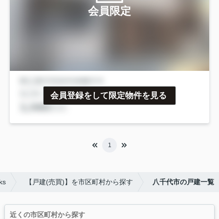
会員限定
会員登録をして限定物件を見る
1
s
【戸建(売買)】を市区町村から探す
八千代市の戸建一覧
近くの市区町村から探す