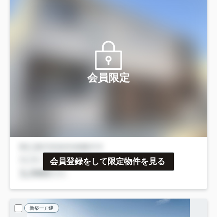
会員限定
会員登録をして限定物件を見る
新築一戸建