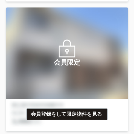
会員限定
会員登録をして限定物件を見る