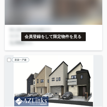
会員登録をして限定物件を見る
新築一戸建