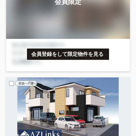
会員限定
会員登録をして限定物件を見る
新築一戸建