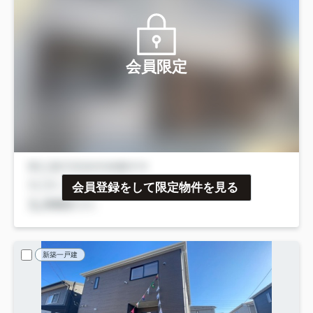
会員限定
会員登録をして限定物件を見る
新築一戸建