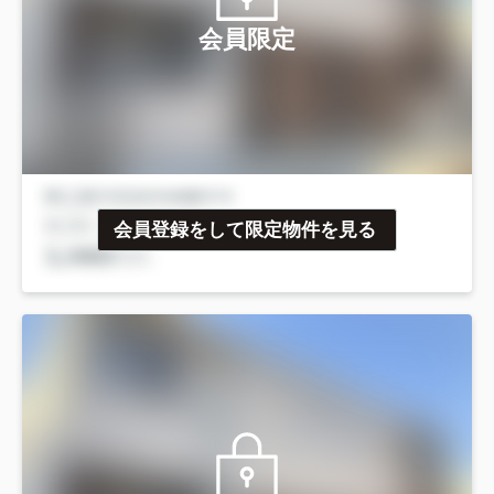
会員限定
会員登録をして限定物件を見る