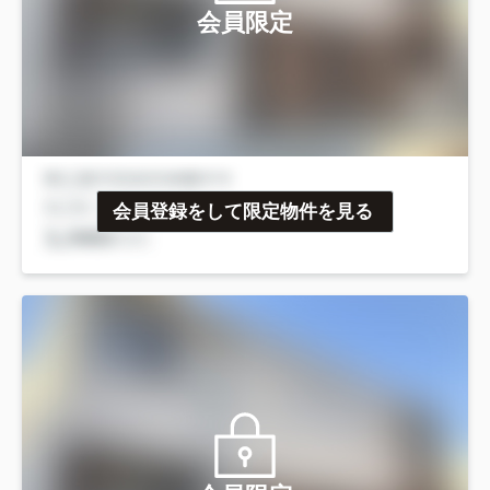
会員限定
会員登録をして限定物件を見る